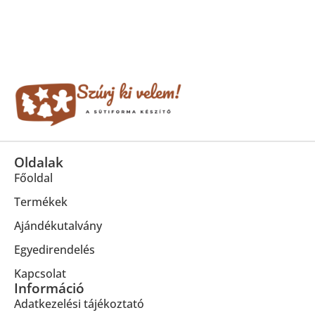
Oldalak
Főoldal
Termékek
Ajándékutalvány
Egyedirendelés
Kapcsolat
Információ
Adatkezelési tájékoztató