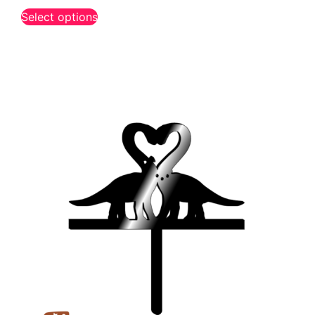
Select options