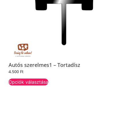
Autós szerelmes1 – Tortadísz
4.500
Ft
Opciók választása