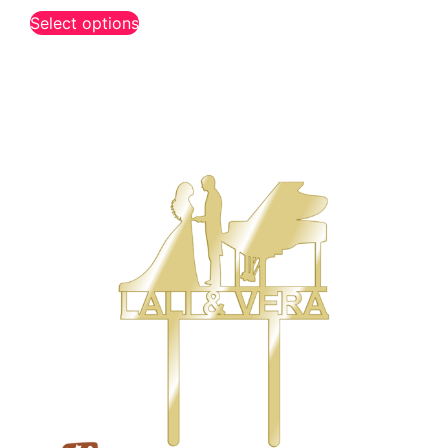
Select options