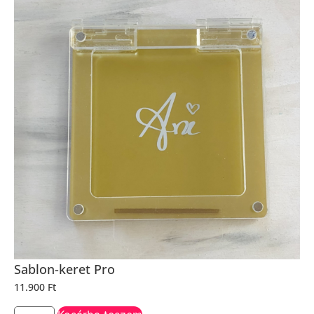
Sablon-keret Pro
11.900
Ft