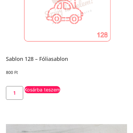
Sablon 128 – Fóliasablon
800
Ft
Kosárba teszem