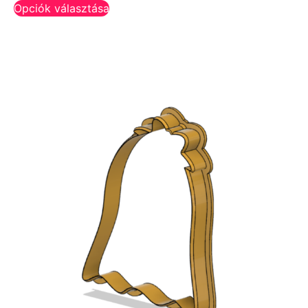
Opciók választása